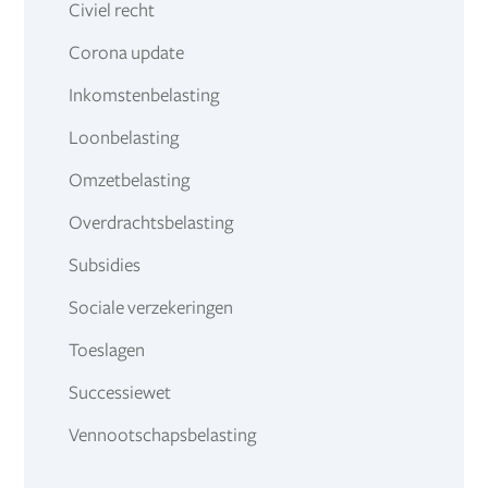
Civiel recht
Corona update
Inkomstenbelasting
Loonbelasting
Omzetbelasting
Overdrachtsbelasting
Subsidies
Sociale verzekeringen
Toeslagen
Successiewet
Vennootschapsbelasting