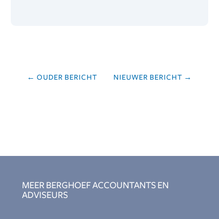
←
OUDER BERICHT
NIEUWER BERICHT
→
MEER BERGHOEF ACCOUNTANTS EN
ADVISEURS