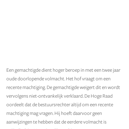
Een gemachtigde dient hoger beroep in met een twee jaar
oude doorlopende volmacht. Het hof vraagt om een
recente machtiging. De gemachtigde weigert dit en wordt
vervolgens niet-ontvankelijk verklaard. De Hoge Raad
oordeelt dat de bestuursrechter altijd om een recente
machtiging mag vragen. Hij hoeft daarvoor geen
aanwijzingen te hebben dat de eerdere volmacht is