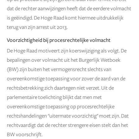
dat de rechter aanwijzingen heeft dat de eerdere volmacht
is geëindigd. De Hoge Raad komt hiermee uitdrukkelijk
terug van zijn arrest uit 2013.
Voorzichtigheid bij procesrechtelijke volmacht
De Hoge Raad motiveert zijn koerswijziging als volgt. De
bepalingen over volmacht uit het Burgerlijk Wetboek
(BW) zijn buiten het vermogensrecht slechts van
overeenkomstige toepassing voor zover de aard van de
rechtsbetrekking zich daartegen niet verzet. Uit de
parlementaire toelichting blijkt dat men met
overeenkomstige toepassing op procesrechtelijke
rechtshandelingen "uitermate voorzichtig" moet zijn. Dat
rechtvaardigt dat de rechter strengere eisen stelt dan het
BW voorschrijft.