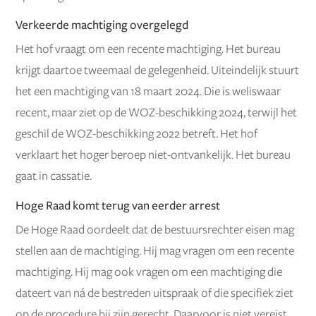
Verkeerde machtiging overgelegd
Het hof vraagt om een recente machtiging. Het bureau
krijgt daartoe tweemaal de gelegenheid. Uiteindelijk stuurt
het een machtiging van 18 maart 2024. Die is weliswaar
recent, maar ziet op de WOZ-beschikking 2024, terwijl het
geschil de WOZ-beschikking 2022 betreft. Het hof
verklaart het hoger beroep niet-ontvankelijk. Het bureau
gaat in cassatie.
Hoge Raad komt terug van eerder arrest
De Hoge Raad oordeelt dat de bestuursrechter eisen mag
stellen aan de machtiging. Hij mag vragen om een recente
machtiging. Hij mag ook vragen om een machtiging die
dateert van ná de bestreden uitspraak of die specifiek ziet
op de procedure bij zijn gerecht. Daarvoor is niet vereist