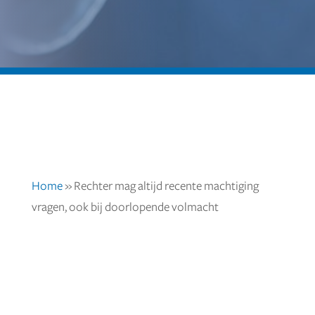
Home
»
Rechter mag altijd recente machtiging
vragen, ook bij doorlopende volmacht