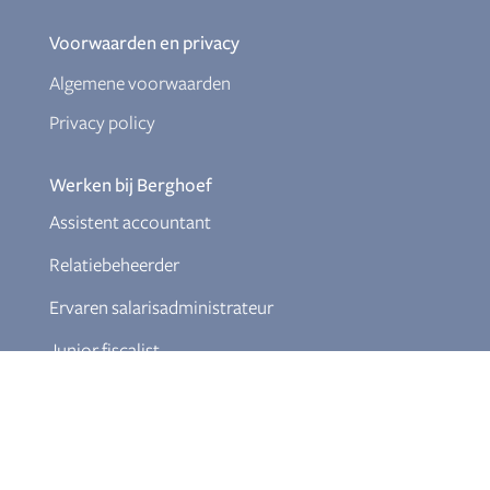
Voorwaarden en privacy
Algemene voorwaarden
Privacy policy
Werken bij Berghoef
Assistent accountant
Relatiebeheerder
Ervaren salarisadministrateur
Junior fiscalist
Documenten