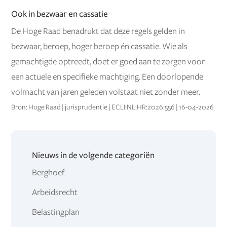
Ook in bezwaar en cassatie
De Hoge Raad benadrukt dat deze regels gelden in
bezwaar, beroep, hoger beroep én cassatie. Wie als
gemachtigde optreedt, doet er goed aan te zorgen voor
een actuele en specifieke machtiging. Een doorlopende
volmacht van jaren geleden volstaat niet zonder meer.
Bron: Hoge Raad | jurisprudentie | ECLI:NL:HR:2026:556 | 16-04-2026
Nieuws in de volgende categoriën
Berghoef
Arbeidsrecht
Belastingplan