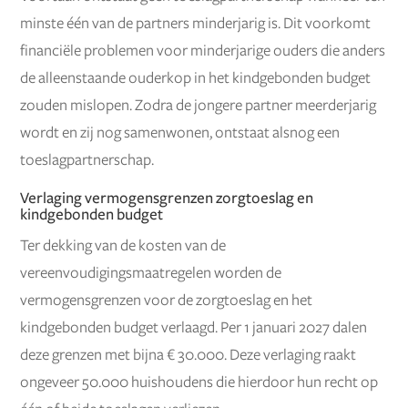
minste één van de partners minderjarig is. Dit voorkomt
financiële problemen voor minderjarige ouders die anders
de alleenstaande ouderkop in het kindgebonden budget
zouden mislopen. Zodra de jongere partner meerderjarig
wordt en zij nog samenwonen, ontstaat alsnog een
toeslagpartnerschap.
Verlaging vermogensgrenzen zorgtoeslag en
kindgebonden budget
Ter dekking van de kosten van de
vereenvoudigingsmaatregelen worden de
vermogensgrenzen voor de zorgtoeslag en het
kindgebonden budget verlaagd. Per 1 januari 2027 dalen
deze grenzen met bijna € 30.000. Deze verlaging raakt
ongeveer 50.000 huishoudens die hierdoor hun recht op