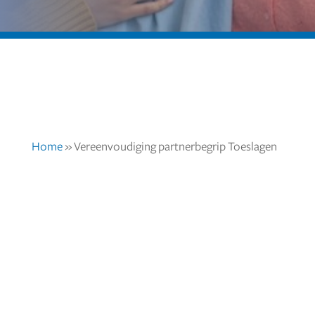
Home
»
Vereenvoudiging partnerbegrip Toeslagen