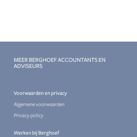
MEER BERGHOEF ACCOUNTANTS EN
ADVISEURS
Voorwaarden en privacy
Algemene voorwaarden
Privacy policy
Werken bij Berghoef