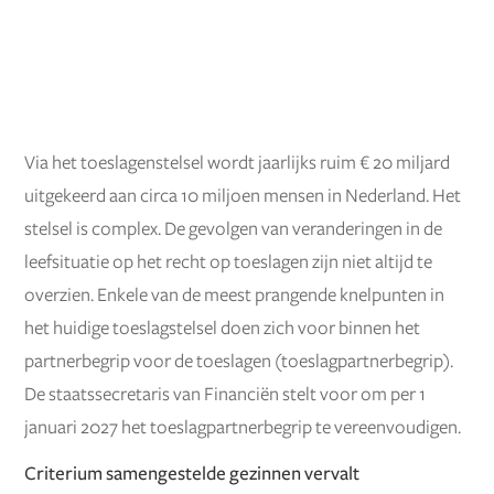
Via het toeslagenstelsel wordt jaarlijks ruim € 20 miljard
uitgekeerd aan circa 10 miljoen mensen in Nederland. Het
stelsel is complex. De gevolgen van veranderingen in de
leefsituatie op het recht op toeslagen zijn niet altijd te
overzien. Enkele van de meest prangende knelpunten in
het huidige toeslagstelsel doen zich voor binnen het
partnerbegrip voor de toeslagen (toeslagpartnerbegrip).
De staatssecretaris van Financiën stelt voor om per 1
januari 2027 het toeslagpartnerbegrip te vereenvoudigen.
Criterium samengestelde gezinnen vervalt