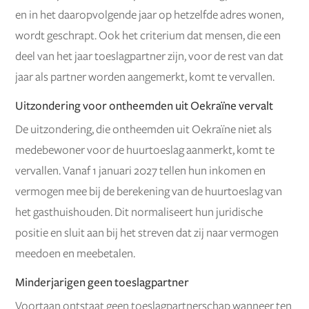
en in het daaropvolgende jaar op hetzelfde adres wonen,
wordt geschrapt. Ook het criterium dat mensen, die een
deel van het jaar toeslagpartner zijn, voor de rest van dat
jaar als partner worden aangemerkt, komt te vervallen.
Uitzondering voor ontheemden uit Oekraïne vervalt
De uitzondering, die ontheemden uit Oekraïne niet als
medebewoner voor de huurtoeslag aanmerkt, komt te
vervallen. Vanaf 1 januari 2027 tellen hun inkomen en
vermogen mee bij de berekening van de huurtoeslag van
het gasthuishouden. Dit normaliseert hun juridische
positie en sluit aan bij het streven dat zij naar vermogen
meedoen en meebetalen.
Minderjarigen geen toeslagpartner
Voortaan ontstaat geen toeslagpartnerschap wanneer ten