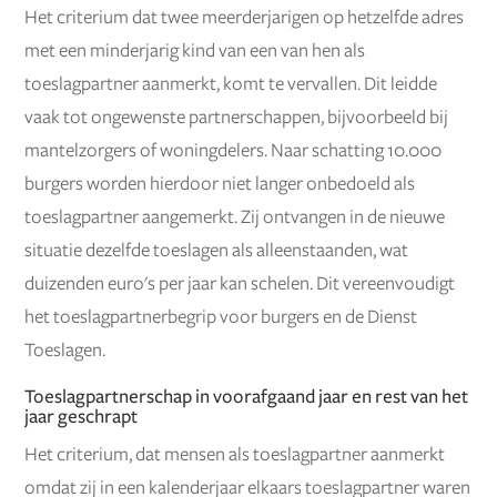
Het criterium dat twee meerderjarigen op hetzelfde adres
met een minderjarig kind van een van hen als
toeslagpartner aanmerkt, komt te vervallen. Dit leidde
vaak tot ongewenste partnerschappen, bijvoorbeeld bij
mantelzorgers of woningdelers. Naar schatting 10.000
burgers worden hierdoor niet langer onbedoeld als
toeslagpartner aangemerkt. Zij ontvangen in de nieuwe
situatie dezelfde toeslagen als alleenstaanden, wat
duizenden euro's per jaar kan schelen. Dit vereenvoudigt
het toeslagpartnerbegrip voor burgers en de Dienst
Toeslagen.
Toeslagpartnerschap in voorafgaand jaar en rest van het
jaar geschrapt
Het criterium, dat mensen als toeslagpartner aanmerkt
omdat zij in een kalenderjaar elkaars toeslagpartner waren