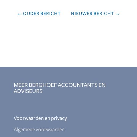
←
OUDER BERICHT
NIEUWER BERICHT
→
MEER BERGHOEF ACCOUNTANTS EN
ADVISEURS
Voorwaarden en privacy
Algemene voorwaarden