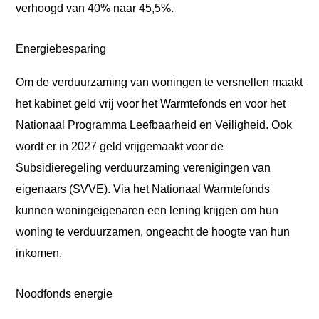
verhoogd van 40% naar 45,5%.
Energiebesparing
Om de verduurzaming van woningen te versnellen maakt
het kabinet geld vrij voor het Warmtefonds en voor het
Nationaal Programma Leefbaarheid en Veiligheid. Ook
wordt er in 2027 geld vrijgemaakt voor de
Subsidieregeling verduurzaming verenigingen van
eigenaars (SVVE). Via het Nationaal Warmtefonds
kunnen woningeigenaren een lening krijgen om hun
woning te verduurzamen, ongeacht de hoogte van hun
inkomen.
Noodfonds energie