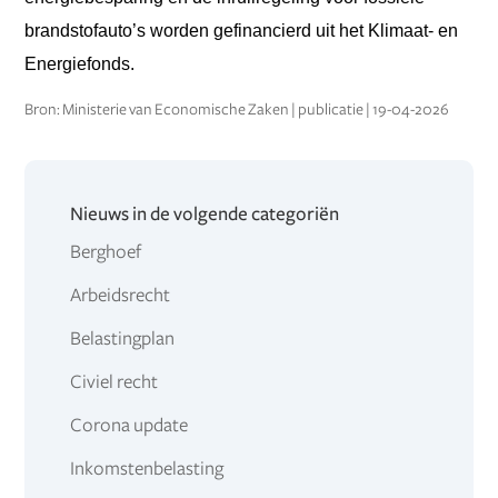
brandstofauto’s worden gefinancierd uit het Klimaat- en
Energiefonds.
Bron: Ministerie van Economische Zaken | publicatie | 19-04-2026
Nieuws in de volgende categoriën
Berghoef
Arbeidsrecht
Belastingplan
Civiel recht
Corona update
Inkomstenbelasting