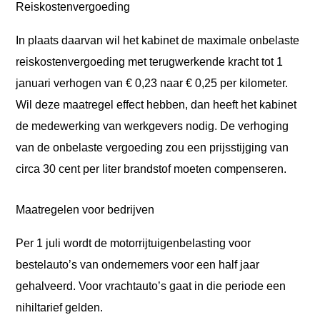
Reiskostenvergoeding
In plaats daarvan wil het kabinet de maximale onbelaste
reiskostenvergoeding met terugwerkende kracht tot 1
januari verhogen van € 0,23 naar € 0,25 per kilometer.
Wil deze maatregel effect hebben, dan heeft het kabinet
de medewerking van werkgevers nodig. De verhoging
van de onbelaste vergoeding zou een prijsstijging van
circa 30 cent per liter brandstof moeten compenseren.
Maatregelen voor bedrijven
Per 1 juli wordt de motorrijtuigenbelasting voor
bestelauto’s van ondernemers voor een half jaar
gehalveerd. Voor vrachtauto’s gaat in die periode een
nihiltarief gelden.