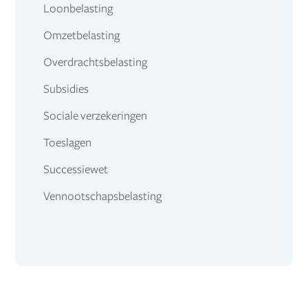
Loonbelasting
Omzetbelasting
Overdrachtsbelasting
Subsidies
Sociale verzekeringen
Toeslagen
Successiewet
Vennootschapsbelasting