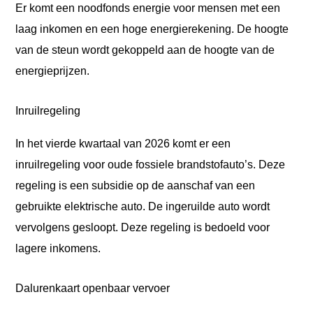
Er komt een noodfonds energie voor mensen met een
laag inkomen en een hoge energierekening. De hoogte
van de steun wordt gekoppeld aan de hoogte van de
energieprijzen.
Inruilregeling
In het vierde kwartaal van 2026 komt er een
inruilregeling voor oude fossiele brandstofauto’s. Deze
regeling is een subsidie op de aanschaf van een
gebruikte elektrische auto. De ingeruilde auto wordt
vervolgens gesloopt. Deze regeling is bedoeld voor
lagere inkomens.
Dalurenkaart openbaar vervoer