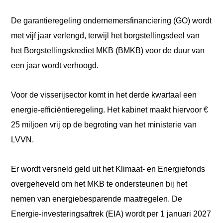
De garantieregeling ondernemersfinanciering (GO) wordt
met vijf jaar verlengd, terwijl het borgstellingsdeel van
het Borgstellingskrediet MKB (BMKB) voor de duur van
een jaar wordt verhoogd.
Voor de visserijsector komt in het derde kwartaal een
energie-efficiëntieregeling. Het kabinet maakt hiervoor €
25 miljoen vrij op de begroting van het ministerie van
LVVN.
Er wordt versneld geld uit het Klimaat- en Energiefonds
overgeheveld om het MKB te ondersteunen bij het
nemen van energiebesparende maatregelen. De
Energie-investeringsaftrek (EIA) wordt per 1 januari 2027