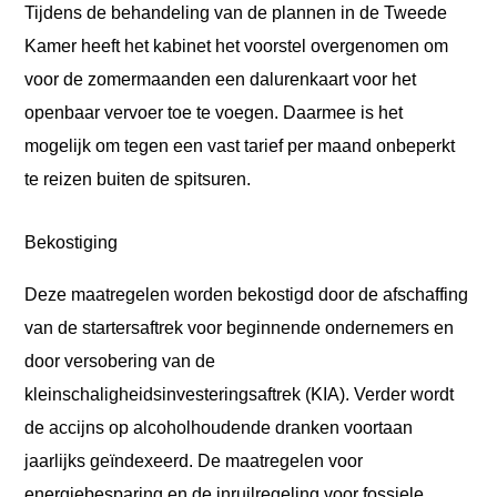
Tijdens de behandeling van de plannen in de Tweede
Kamer heeft het kabinet het voorstel overgenomen om
voor de zomermaanden een dalurenkaart voor het
openbaar vervoer toe te voegen. Daarmee is het
mogelijk om tegen een vast tarief per maand onbeperkt
te reizen buiten de spitsuren.
Bekostiging
Deze maatregelen worden bekostigd door de afschaffing
van de startersaftrek voor beginnende ondernemers en
door versobering van de
kleinschaligheidsinvesteringsaftrek (KIA). Verder wordt
de accijns op alcoholhoudende dranken voortaan
jaarlijks geïndexeerd. De maatregelen voor
energiebesparing en de inruilregeling voor fossiele