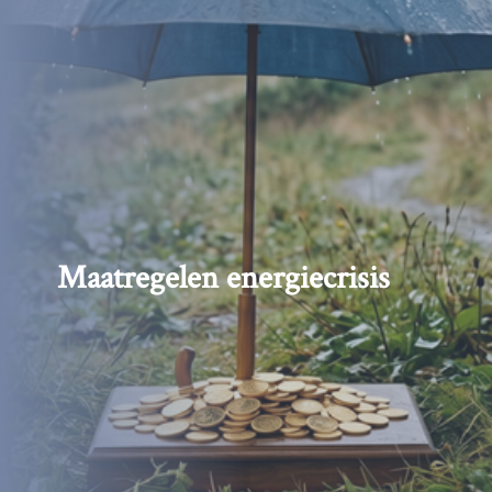
Maatregelen energiecrisis