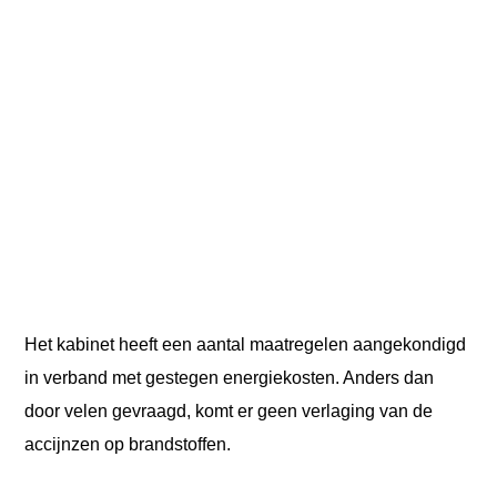
Het kabinet heeft een aantal maatregelen aangekondigd
in verband met gestegen energiekosten. Anders dan
door velen gevraagd, komt er geen verlaging van de
accijnzen op brandstoffen.