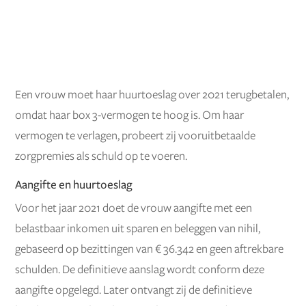
Een vrouw moet haar huurtoeslag over 2021 terugbetalen,
omdat haar box 3-vermogen te hoog is. Om haar
vermogen te verlagen, probeert zij vooruitbetaalde
zorgpremies als schuld op te voeren.
Aangifte en huurtoeslag
Voor het jaar 2021 doet de vrouw aangifte met een
belastbaar inkomen uit sparen en beleggen van nihil,
gebaseerd op bezittingen van € 36.342 en geen aftrekbare
schulden. De definitieve aanslag wordt conform deze
aangifte opgelegd. Later ontvangt zij de definitieve