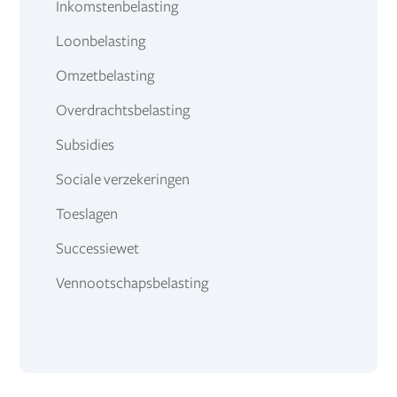
Inkomstenbelasting
Loonbelasting
Omzetbelasting
Overdrachtsbelasting
Subsidies
Sociale verzekeringen
Toeslagen
Successiewet
Vennootschapsbelasting