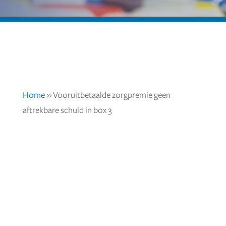
Home
»
Vooruitbetaalde zorgpremie geen
aftrekbare schuld in box 3