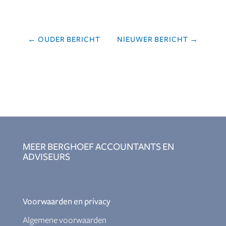
←
OUDER BERICHT
NIEUWER BERICHT
→
MEER BERGHOEF ACCOUNTANTS EN
ADVISEURS
Voorwaarden en privacy
Algemene voorwaarden