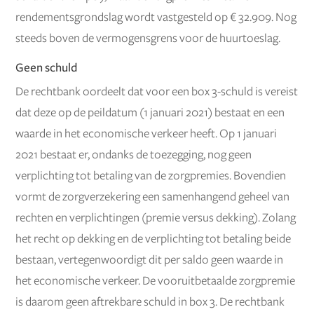
rendementsgrondslag wordt vastgesteld op € 32.909. Nog
steeds boven de vermogensgrens voor de huurtoeslag.
Geen schuld
De rechtbank oordeelt dat voor een box 3-schuld is vereist
dat deze op de peildatum (1 januari 2021) bestaat en een
waarde in het economische verkeer heeft. Op 1 januari
2021 bestaat er, ondanks de toezegging, nog geen
verplichting tot betaling van de zorgpremies. Bovendien
vormt de zorgverzekering een samenhangend geheel van
rechten en verplichtingen (premie versus dekking). Zolang
het recht op dekking en de verplichting tot betaling beide
bestaan, vertegenwoordigt dit per saldo geen waarde in
het economische verkeer. De vooruitbetaalde zorgpremie
is daarom geen aftrekbare schuld in box 3. De rechtbank